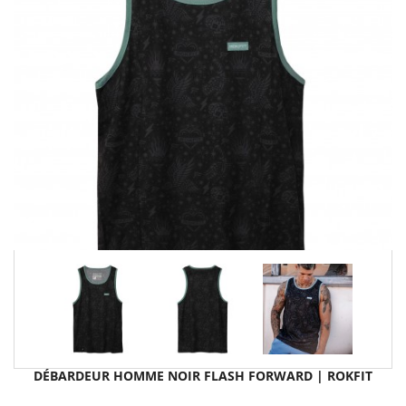
DÉBARDEUR HOMME NOIR FLASH FORWARD | ROKFIT