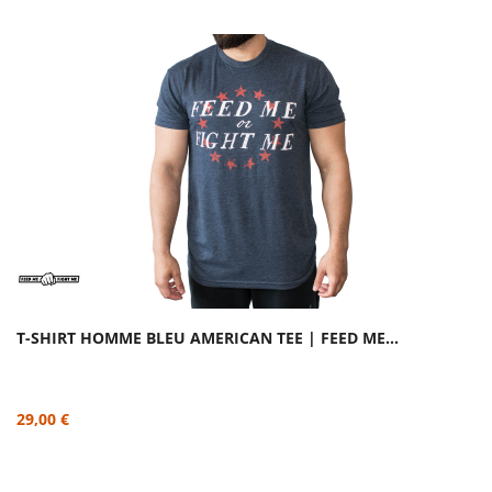
T-SHIRT HOMME BLEU AMERICAN TEE | FEED ME...
29,00 €