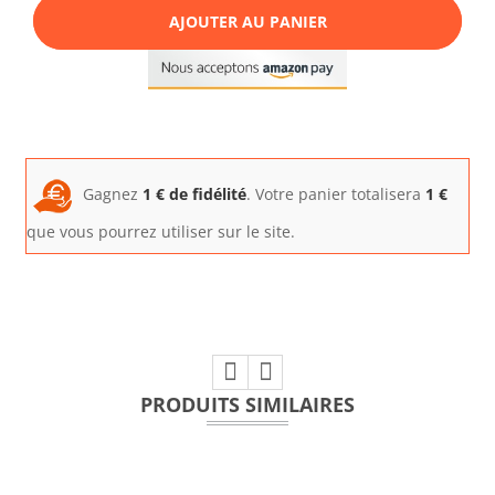
AJOUTER AU PANIER
Gagnez
1
€ de fidélité
. Votre panier totalisera
1
€
que vous pourrez utiliser sur le site.
PRODUITS SIMILAIRES