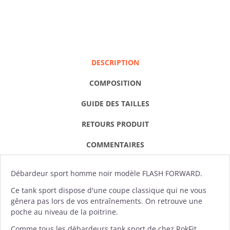
DESCRIPTION
COMPOSITION
GUIDE DES TAILLES
RETOURS PRODUIT
COMMENTAIRES
Débardeur
sport homme noir modèle FLASH FORWARD.
Ce tank sport dispose d'une coupe classique qui ne vous
gênera pas lors de vos entraînements. On retrouve une
poche au niveau de la poitrine.
Comme tous les débardeurs tank sport de chez
RokFit
,