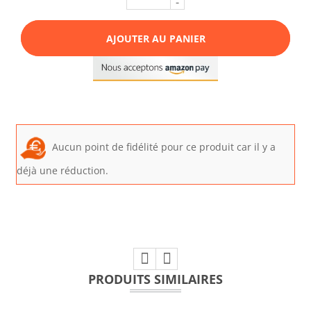
-
AJOUTER AU PANIER
Aucun point de fidélité pour ce produit car il y a
déjà une réduction.
PRODUITS SIMILAIRES