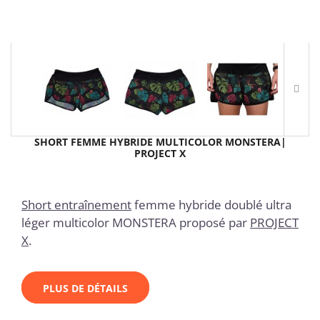
SHORT FEMME HYBRIDE MULTICOLOR MONSTERA|
PROJECT X
Short entraînement
femme hybride doublé ultra
léger multicolor MONSTERA proposé par
PROJECT
X
.
PLUS DE DÉTAILS