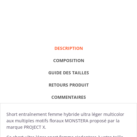
DESCRIPTION
COMPOSITION
GUIDE DES TAILLES
RETOURS PRODUIT
COMMENTAIRES
Short entraînement
femme hybride ultra léger multicolor
aux multiples motifs floraux MONSTERA proposé par la
marque
PROJECT X
.