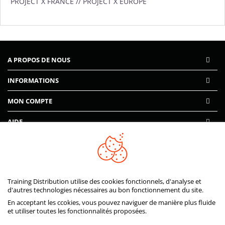
PROJECT X FRANCE // PROJECT X EUROPE
A PROPOS DE NOUS
INFORMATIONS
MON COMPTE
AIDE
PAIEMENTS SÉCURISÉS
Training Distribution utilise des cookies fonctionnels, d'analyse et
d'autres technologies nécessaires au bon fonctionnement du site.
En acceptant les ccokies, vous pouvez naviguer de manière plus fluide
et utiliser toutes les fonctionnalités proposées.