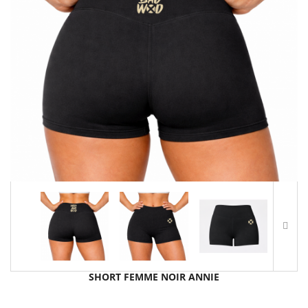
SHORT FEMME NOIR ANNIE