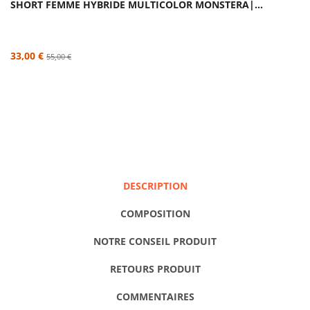
SHORT FEMME HYBRIDE MULTICOLOR MONSTERA|...
33,00 €
55,00 €
DESCRIPTION
COMPOSITION
NOTRE CONSEIL PRODUIT
RETOURS PRODUIT
COMMENTAIRES