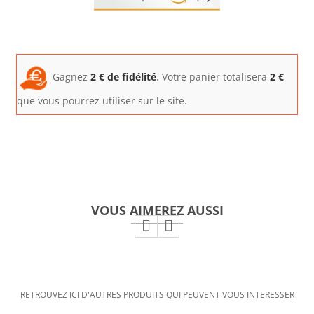
Gagnez
2
€ de fidélité
. Votre panier totalisera
2
€
que vous pourrez utiliser sur le site.
VOUS AIMEREZ AUSSI
RETROUVEZ ICI D'AUTRES PRODUITS QUI PEUVENT VOUS INTERESSER