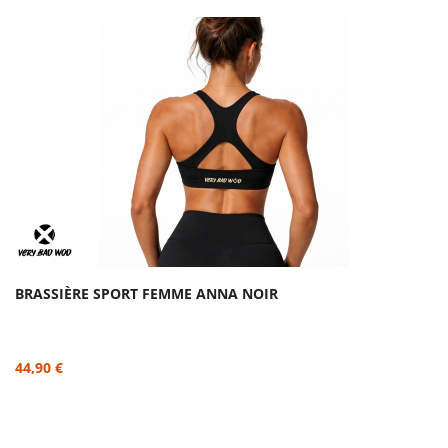
BRASSIÈRE SPORT FEMME ANNA NOIR
44,90 €