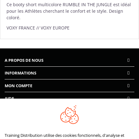
Ce booty short multicolore RUMBLE IN THE JUNGLE est idéal
pour les Athlètes cherchant le confort et le style. Design
coloré.
VOXY FRANCE // VOXY EUROPE
A PROPOS DE NOUS
INFORMATIONS
MON COMPTE
AIDE
PAIEMENTS SÉCURISÉS
Training Distribution utilise des cookies fonctionnels, d'analyse et