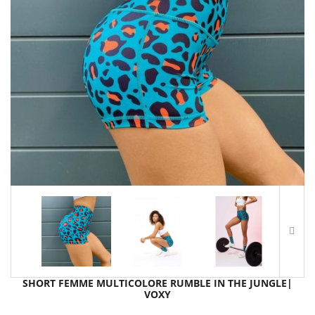
SHORT FEMME MULTICOLORE RUMBLE IN THE JUNGLE|
VOXY