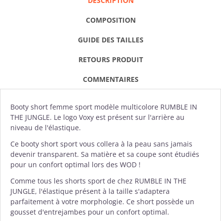
DESCRIPTION
COMPOSITION
GUIDE DES TAILLES
RETOURS PRODUIT
COMMENTAIRES
Booty short
femme sport modèle multicolore RUMBLE IN
THE JUNGLE. Le logo
Voxy
est présent sur l'arrière au
niveau de l'élastique.
Ce booty short sport vous collera à la peau sans jamais
devenir transparent. Sa matière et sa coupe sont étudiés
pour un confort optimal lors des WOD !
Comme tous les shorts sport de chez RUMBLE IN THE
JUNGLE, l'élastique présent à la taille s'adaptera
parfaitement à votre morphologie. Ce short possède un
gousset d'entrejambes pour un confort optimal.