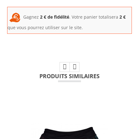
Gagnez
2
€ de fidélité
. Votre panier totalisera
2
€
que vous pourrez utiliser sur le site.
PRODUITS SIMILAIRES