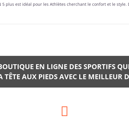
plus est idéal pour les Athlètes cherchant le confort et le style. 
 BOUTIQUE EN LIGNE DES SPORTIFS QU
 TÊTE AUX PIEDS AVEC LE MEILLEUR D
Téléphone: