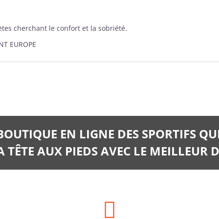
tes cherchant le confort et la sobriété.
ENT EUROPE
 BOUTIQUE EN LIGNE DES SPORTIFS QU
 TÊTE AUX PIEDS AVEC LE MEILLEUR D