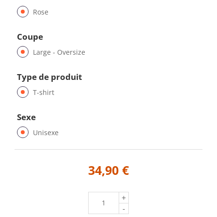
Rose
Coupe
Large - Oversize
Type de produit
T-shirt
Sexe
Unisexe
34,90 €
+
-