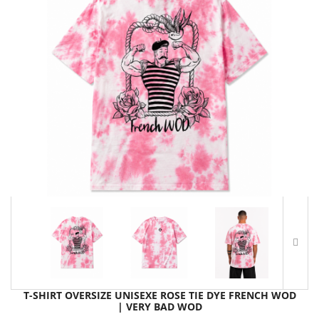
T-SHIRT OVERSIZE UNISEXE ROSE TIE DYE FRENCH WOD
| VERY BAD WOD