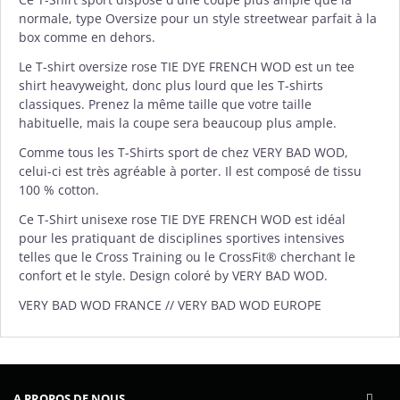
normale, type Oversize pour un style streetwear parfait à la
box comme en dehors.
Le T-shirt oversize rose TIE DYE FRENCH WOD est un tee
shirt heavyweight, donc plus lourd que les T-shirts
classiques. Prenez la même taille que votre taille
habituelle, mais la coupe sera beaucoup plus ample.
Comme tous les T-Shirts sport de chez
VERY BAD WOD
,
celui-ci est très agréable à porter. Il est composé de tissu
100 % cotton.
Ce T-Shirt unisexe rose TIE DYE FRENCH WOD est idéal
pour les pratiquant de disciplines sportives intensives
telles que le Cross Training ou le CrossFit® cherchant le
confort et le style. Design coloré by VERY BAD WOD.
VERY BAD WOD FRANCE // VERY BAD WOD EUROPE
A PROPOS DE NOUS