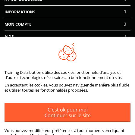
INFORMATIONS
MON COMPTE
AIDE
PAIEMENTS SÉCURISÉS
Training Distribution utilise des cookies fonctionnels, d'analyse et
d'autres technologies nécessaires au bon fonctionnement du site.
En acceptant les ccokies, vous pouvez naviguer de manière plus fluide
et utiliser toutes les fonctionnalités proposées.
C'est ok pour moi
Continuer sur le site
Vous pouvez modifier vos préférences à tous moments en cliquant