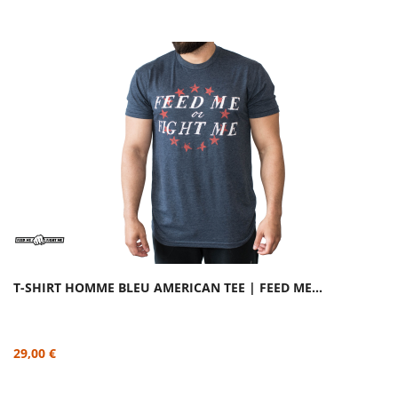
T-SHIRT HOMME BLEU AMERICAN TEE | FEED ME...
29,00 €