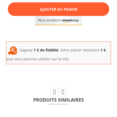
AJOUTER AU PANIER
Gagnez
1
€ de fidélité
. Votre panier totalisera
1
€
que vous pourrez utiliser sur le site.
PRODUITS SIMILAIRES