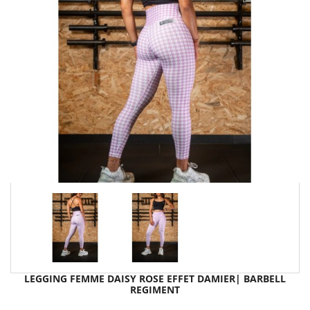
LEGGING FEMME DAISY ROSE EFFET DAMIER| BARBELL
REGIMENT