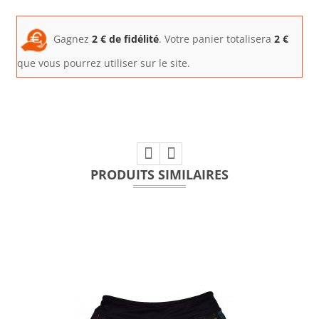
Gagnez
2
€ de fidélité
. Votre panier totalisera
2
€
que vous pourrez utiliser sur le site.
PRODUITS SIMILAIRES