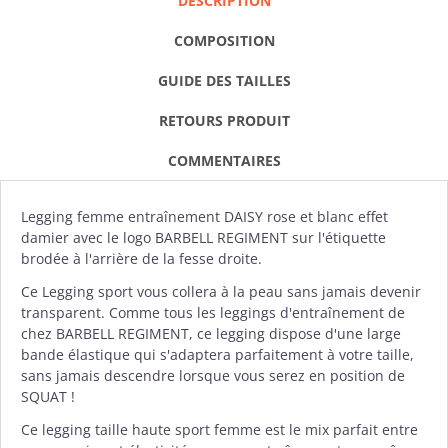
DESCRIPTION
COMPOSITION
GUIDE DES TAILLES
RETOURS PRODUIT
COMMENTAIRES
Legging femme
entraînement DAISY rose et blanc effet
damier avec le logo BARBELL REGIMENT sur l'étiquette
brodée à l'arrière de la fesse droite.
Ce Legging sport vous collera à la peau sans jamais devenir
transparent. Comme tous les leggings d'entraînement de
chez BARBELL REGIMENT, ce legging dispose d'une large
bande élastique qui s'adaptera parfaitement à votre taille,
sans jamais descendre lorsque vous serez en position de
SQUAT !
Ce legging taille haute sport femme est le mix parfait entre