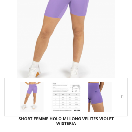
SHORT FEMME HOLO MI LONG VELITES VIOLET
WISTERIA