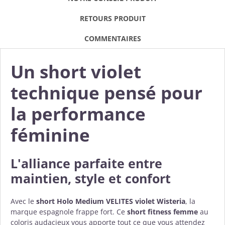
RETOURS PRODUIT
COMMENTAIRES
Un short violet
technique pensé pour
la performance
féminine
L'alliance parfaite entre
maintien, style et confort
Avec le
short Holo Medium VELITES violet Wisteria
, la
marque espagnole frappe fort. Ce
short fitness femme
au
coloris audacieux vous apporte tout ce que vous attendez