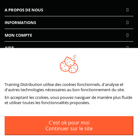
A PROPOS DE NOUS
INFORMATIONS
MON COMPTE
AIDE
PAIEMENTS SÉCURISÉS
Training Distribution utilise des cookies fonctionnels, d'analyse et
d'autres technologies nécessaires au bon fonctionnement du site.
En acceptant les ccokies, vous pouvez naviguer de manière plus fluide
et utiliser toutes les fonctionnalités proposées.
C'est ok pour moi
Continuer sur le site