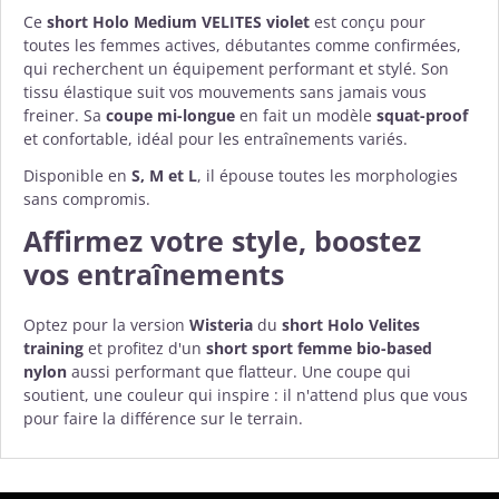
Ce
short Holo Medium VELITES violet
est conçu pour
toutes les femmes actives, débutantes comme confirmées,
qui recherchent un équipement performant et stylé. Son
tissu élastique suit vos mouvements sans jamais vous
freiner. Sa
coupe mi-longue
en fait un modèle
squat-proof
et confortable, idéal pour les entraînements variés.
Disponible en
S, M et L
, il épouse toutes les morphologies
sans compromis.
Affirmez votre style, boostez
vos entraînements
Optez pour la version
Wisteria
du
short Holo Velites
training
et profitez d'un
short sport femme bio-based
nylon
aussi performant que flatteur. Une coupe qui
soutient, une couleur qui inspire : il n'attend plus que vous
pour faire la différence sur le terrain.