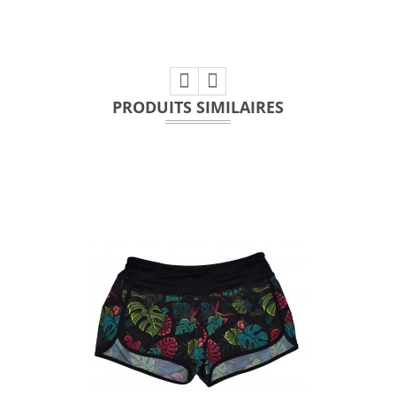
PRODUITS SIMILAIRES