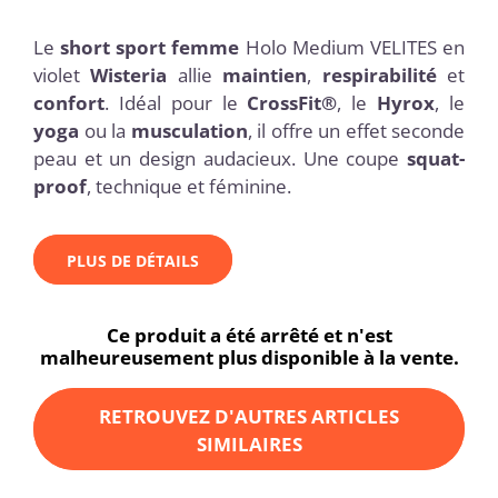
Le
short sport femme
Holo Medium VELITES en
violet
Wisteria
allie
maintien
,
respirabilité
et
confort
. Idéal pour le
CrossFit®
, le
Hyrox
, le
yoga
ou la
musculation
, il offre un effet seconde
peau et un design audacieux. Une coupe
squat-
proof
, technique et féminine.
PLUS DE DÉTAILS
Ce produit a été arrêté et n'est
malheureusement plus disponible à la vente.
RETROUVEZ D'AUTRES ARTICLES
SIMILAIRES