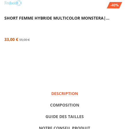
-40%
SHORT FEMME HYBRIDE MULTICOLOR MONSTERA|...
33,00 €
55,00 €
DESCRIPTION
COMPOSITION
GUIDE DES TAILLES
NOTRE CONSEIL PRODUIT