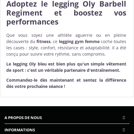
Adoptez le legging Oly Barbell
Regiment et boostez vos
performances
Que vous soyez une athlète aguerrie ou en pleine
découverte du
fitness
, ce
legging gym femme
coche toutes
les cases : style, confort, résistance et adaptabilité. Il a été
conçu pour suivre votre rythme, sans compromis.
Le legging Oly bleu est bien plus qu'un simple vêtement
de sport : c'est un véritable partenaire d'entraînement.
Commandez-le dès maintenant et sentez la différence
dès votre prochaine séance !
A PROPOS DE NOUS
INFORMATIONS