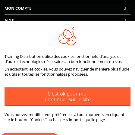
MON COMPTE
AIDE
PAIEMENTS SÉCURISÉS
Training Distribution utilise des cookies fonctionnels, d'analyse et
d'autres technologies nécessaires au bon fonctionnement du site.
En acceptant les ccokies, vous pouvez naviguer de manière plus fluide
et utiliser toutes les fonctionnalités proposées.
C'est ok pour moi
Continuer sur le site
Vous pouvez modifier vos préférences à tous moments en cliquant
sur le bouton "Cookies" au bas de n'importe quelle page.