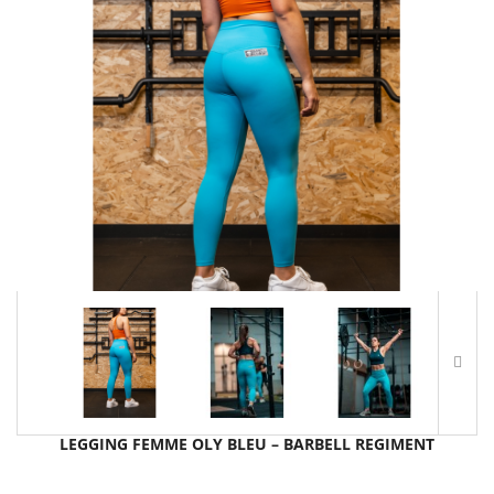
LEGGING FEMME OLY BLEU – BARBELL REGIMENT