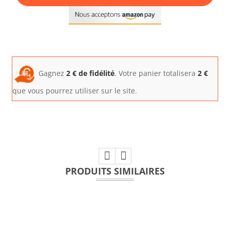
Gagnez
2
€ de fidélité
. Votre panier totalisera
2
€
que vous pourrez utiliser sur le site.
PRODUITS SIMILAIRES