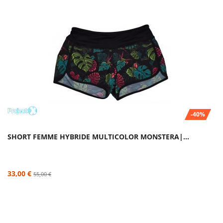
-40%
SHORT FEMME HYBRIDE MULTICOLOR MONSTERA|...
33,00 €
55,00 €